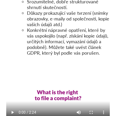
Srozumitelné, dobře strukturované
shrnutí skutečností.
Důkazy prokazující vaše tvrzení (snímky
obrazovky, e-maily od společnosti, kopie
vašich údajů atd.)
Konkrétní nápravné opatření, které by
vás uspokojilo (např. získání kopie údajů,
určitých informací, vymazání údajů a
podobně). Můžete také uvést článek
GDPR, který byl podle vás porušen.