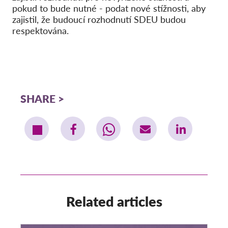
pokud to bude nutné - podat nové stížnosti, aby
zajistil, že budoucí rozhodnutí SDEU budou
respektována.
SHARE
Related articles