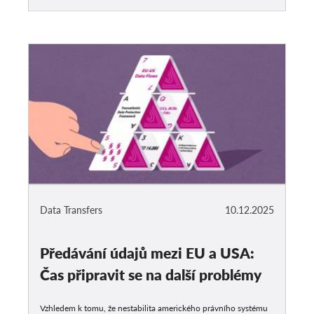
Data Transfers
10.12.2025
Předávání údajů mezi EU a USA:
Čas připravit se na další problémy
Vzhledem k tomu, že nestabilita amerického právního systému