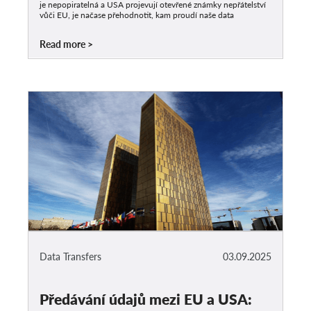
je nepopiratelná a USA projevují otevřené známky nepřátelství
vůči EU, je načase přehodnotit, kam proudí naše data
Read more
Data Transfers
03.09.2025
Předávání údajů mezi EU a USA: