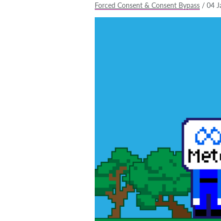
Forced Consent & Consent Bypass
/
04 J