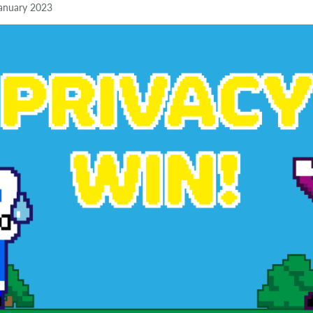
anuary 2023