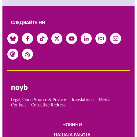
СЛЕДВАЙТЕ НИ
noyb
Legal, Open Source & Privacy
Translations
Media
Contact
Collective Redress
НОВИНИ
Main
НАШАТА РАБОТА