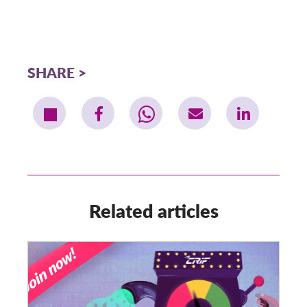
SHARE
Related articles