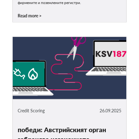
фирмените и поземлените регистри.
Read more
Credit Scoring
26.09.2025
победи: Австрийският орган