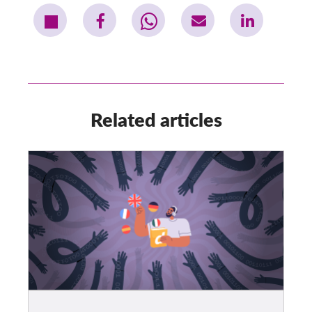
Related articles