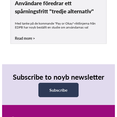
Användare föredrar ett
spårningsfritt "tredje alternativ"
Med tanke på de kommande "Pay or Okay"-riktlinjerna från
EDPB har noyb beställt en studie om användarnas val
Read more
Subscribe to noyb newsletter
Subscribe