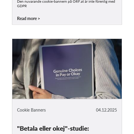
Den nuvarande cookie-bannern på ORF.at är inte förenlig med
GDPR
Read more
Cookie Banners
04.12.2025
"Betala eller okej"-studie: