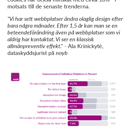
motsats till de senaste trenderna.
"Vi har sett webbplatser ändra olaglig design efter
bara några månader. Efter 1,5 år kan man se en
beteendeförändring även på webbplatser som vi
aldrig har kontaktat. Vi ser en klassisk
allmänpreventiv effekt
." - Ala Krinickytė,
dataskyddsjurist på
noyb