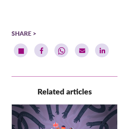
SHARE
Related articles