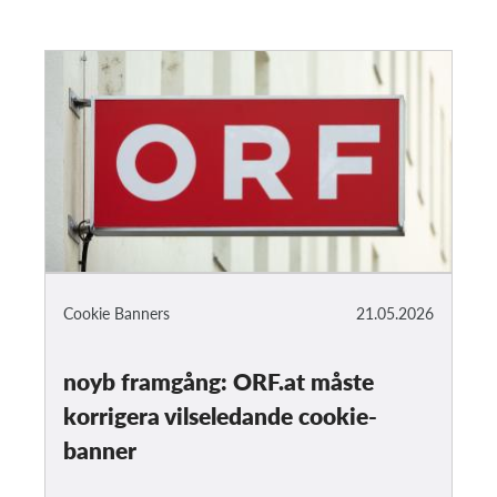
Cookie Banners
21.05.2026
noyb framgång: ORF.at måste
korrigera vilseledande cookie-
banner