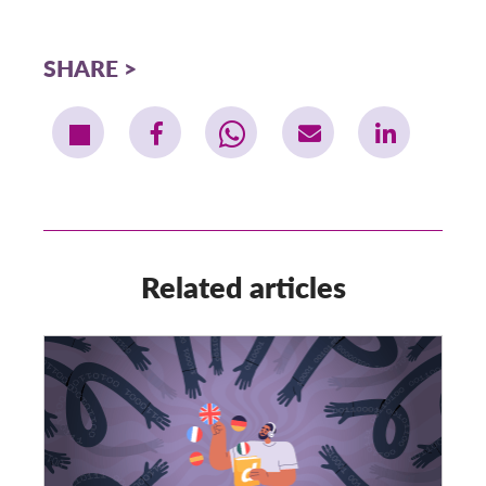
SHARE
Related articles