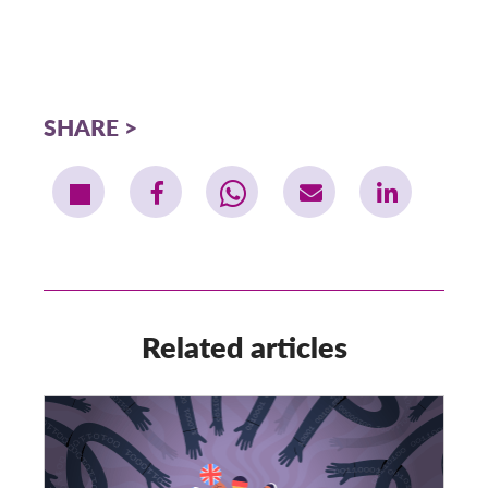
SHARE
Related articles