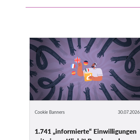
Cookie Banners
30.07.2026
1.741 „informierte“ Einwilligungen