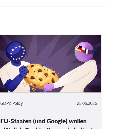
GDPR Policy
23.06.2026
EU-Staaten (und Google) wollen