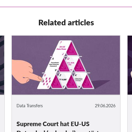
Related articles
Data Transfers
29.06.2026
Supreme Court hat EU-US