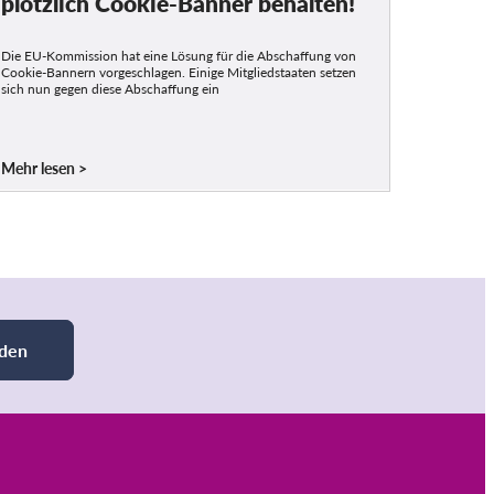
plötzlich Cookie-Banner behalten!
Die EU-Kommission hat eine Lösung für die Abschaffung von
Cookie-Bannern vorgeschlagen. Einige Mitgliedstaaten setzen
sich nun gegen diese Abschaffung ein
Mehr lesen
den