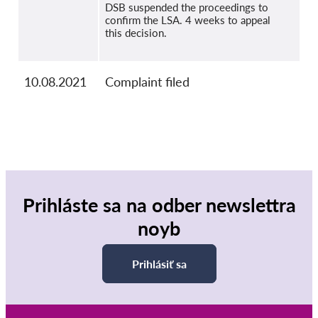
DSB suspended the proceedings to
confirm the LSA. 4 weeks to appeal
this decision.
10.08.2021
Complaint filed
Prihláste sa na odber newslettra
noyb
Prihlásiť sa