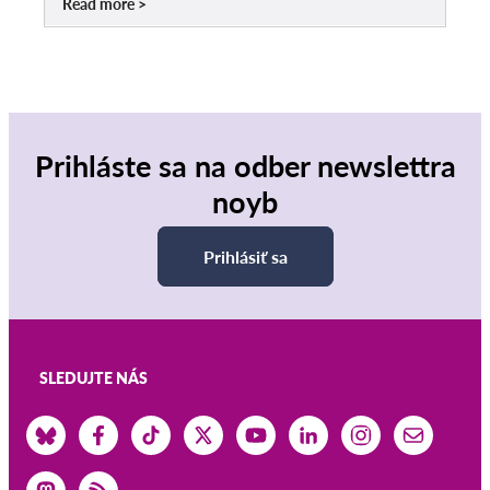
Read more
Prihláste sa na odber newslettra
noyb
Prihlásiť sa
SLEDUJTE NÁS