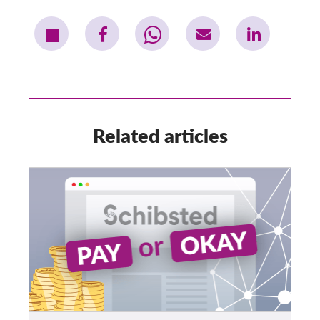
Related articles