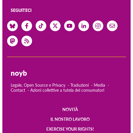
SEGUITECI
noyb
Legale, Open Source e Privacy
Traduzioni
Media
Contact
Azioni collettive a tutela dei consumatori
NOVITÀ
Main
IL NOSTRO LAVORO
navigation
EXERCISE YOUR RIGHTS!