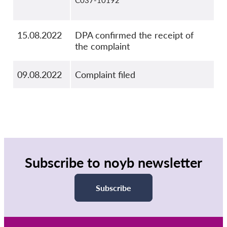
C037-10192
15.08.2022
DPA confirmed the receipt of
the complaint
09.08.2022
Complaint filed
Subscribe to noyb newsletter
Subscribe