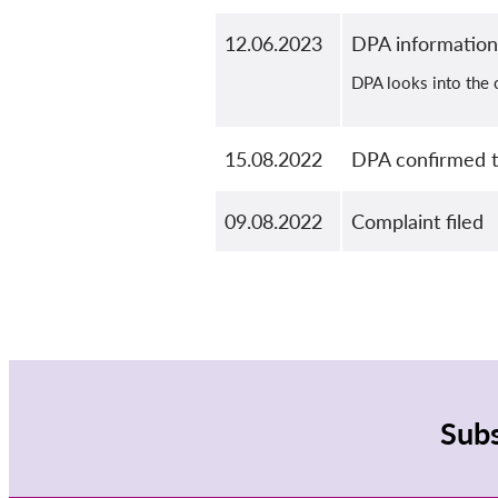
12.06.2023
DPA information
DPA looks into the
15.08.2022
DPA confirmed t
09.08.2022
Complaint filed
Subs