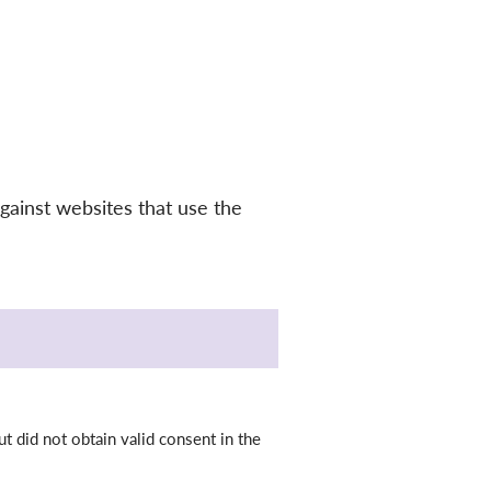
gainst websites that use the
 did not obtain valid consent in the