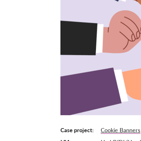
Case project
Cookie Banners