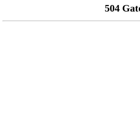
504 Gat