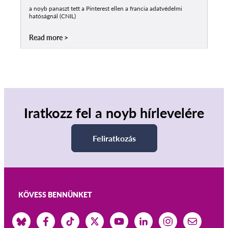
a noyb panaszt tett a Pinterest ellen a francia adatvédelmi
hatóságnál (CNIL)
Read more
Iratkozz fel a noyb hírlevelére
Feliratkozás
KÖVESS BENNÜNKET