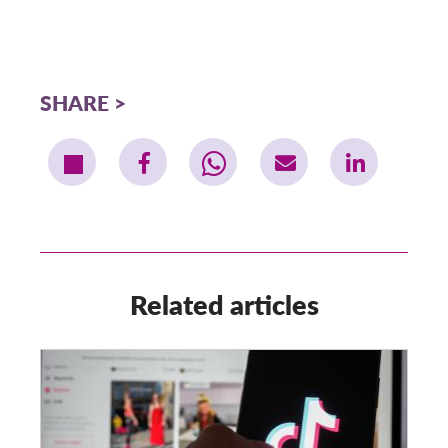
SHARE
Related articles