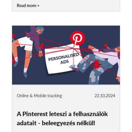
Read more
Online & Mobile tracking
22.10.2024
A Pinterest leteszi a felhasználók
adatait - beleegyezés nélkül!