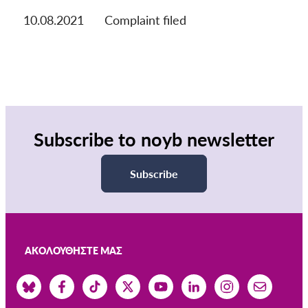
10.08.2021
Complaint filed
Subscribe to noyb newsletter
Subscribe
ΑΚΟΛΟΥΘΉΣΤΕ ΜΑΣ