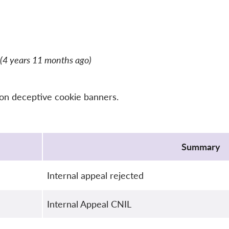
(4 years 11 months ago)
 on deceptive cookie banners.
Summary
Internal appeal rejected
Internal Appeal CNIL