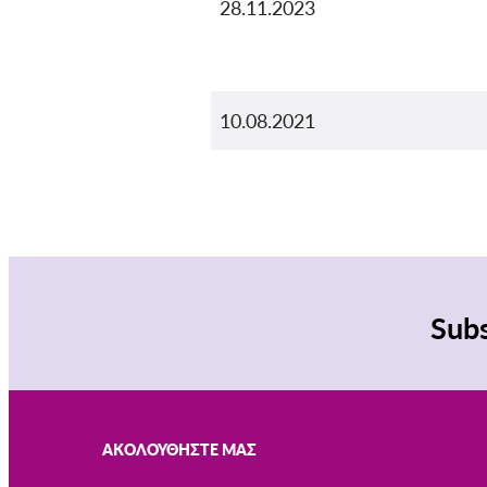
28.11.2023
10.08.2021
Subs
ΑΚΟΛΟΥΘΉΣΤΕ ΜΑΣ