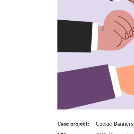
Case project
Cookie Banners