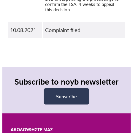
confirm the LSA. 4 weeks to appeal
this decision.
10.08.2021
Complaint filed
Subscribe to noyb newsletter
Subscribe
ΑΚΟΛΟΥΘΉΣΤΕ ΜΑΣ