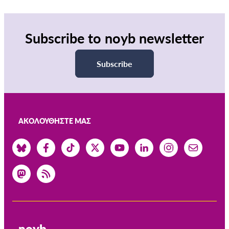
Subscribe to noyb newsletter
Subscribe
ΑΚΟΛΟΥΘΉΣΤΕ ΜΑΣ
noyb