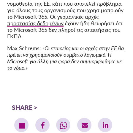
νομοθεσία της ΕΕ, κάτι που αποτελεί πρόβλημα
για όλους τους οργανισμούς που χρησιμοποιούν
το Microsoft 365. Οι
γερμανικές αρχές
προστασίας δεδομένων
έχουν ήδη θεωρήσει ότι
το Microsoft 365 δεν πληροί τις απαιτήσεις του
ΓΚΠΔ.
Max Schrems:
«Οι εταιρείες και οι αρχές στην ΕΕ θα
πρέπει να χρησιμοποιούν συμβατό λογισμικό. Η
Microsoft για άλλη μια φορά δεν συμμορφώθηκε με
το νόμο.»
SHARE