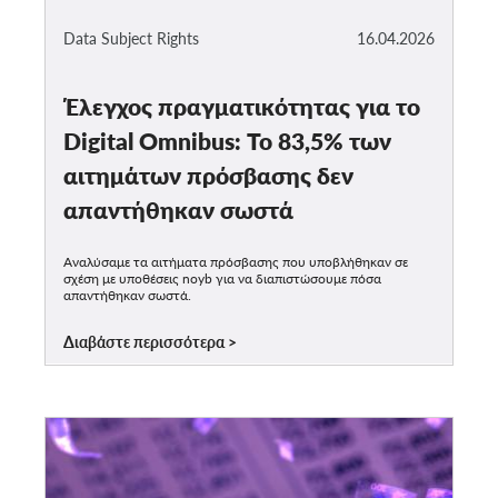
Data Subject Rights
16.04.2026
Έλεγχος πραγματικότητας για το
Digital Omnibus: Το 83,5% των
αιτημάτων πρόσβασης δεν
απαντήθηκαν σωστά
Αναλύσαμε τα αιτήματα πρόσβασης που υποβλήθηκαν σε
σχέση με υποθέσεις noyb για να διαπιστώσουμε πόσα
απαντήθηκαν σωστά.
Διαβάστε περισσότερα