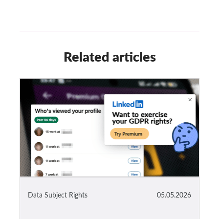
Related articles
Data Subject Rights
05.05.2026