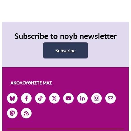
Subscribe to noyb newsletter
Subscribe
ΑΚΟΛΟΥΘΉΣΤΕ ΜΑΣ