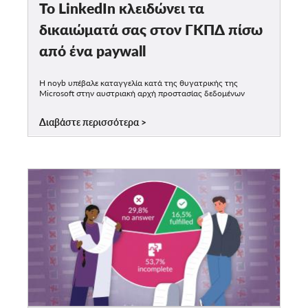
Το LinkedIn κλειδώνει τα
δικαιώματά σας στον ΓΚΠΔ πίσω
από ένα paywall
Η noyb υπέβαλε καταγγελία κατά της θυγατρικής της
Microsoft στην αυστριακή αρχή προστασίας δεδομένων
Διαβάστε περισσότερα