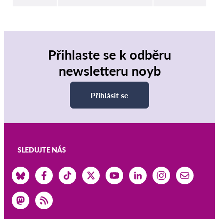
Přihlaste se k odběru
newsletteru noyb
Přihlásit se
SLEDUJTE NÁS