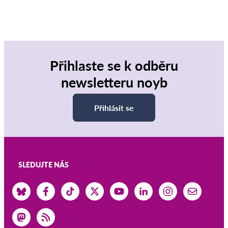
Přihlaste se k odběru
newsletteru noyb
Přihlásit se
SLEDUJTE NÁS