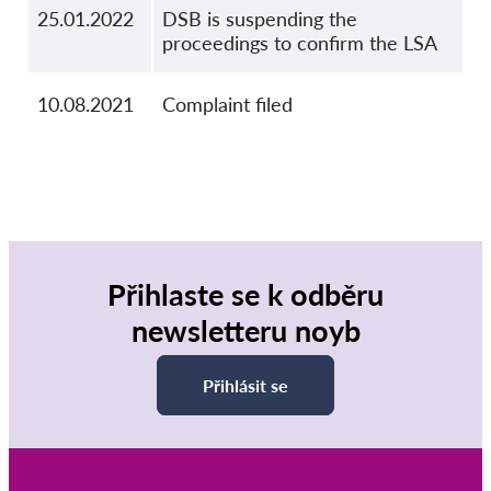
25.01.2022
DSB is suspending the
proceedings to confirm the LSA
10.08.2021
Complaint filed
Přihlaste se k odběru
newsletteru noyb
Přihlásit se