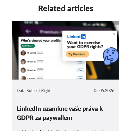
Related articles
Data Subject Rights
05.05.2026
LinkedIn uzamkne vaše práva k
GDPR za paywallem