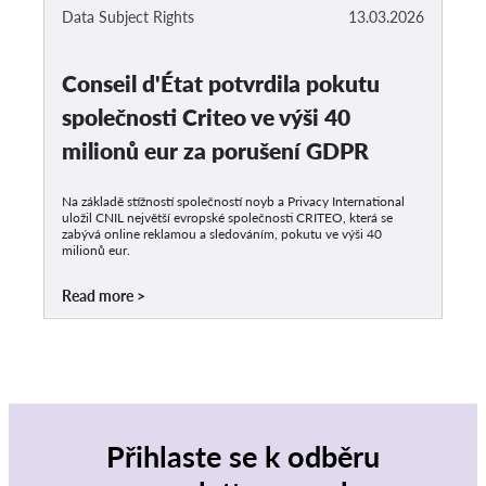
Data Subject Rights
13.03.2026
Conseil d'État potvrdila pokutu
společnosti Criteo ve výši 40
milionů eur za porušení GDPR
Na základě stížností společností noyb a Privacy International
uložil CNIL největší evropské společnosti CRITEO, která se
zabývá online reklamou a sledováním, pokutu ve výši 40
milionů eur.
Read more
Přihlaste se k odběru