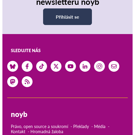
newsletteru noyb
Přihlásit se
SLEDUJTE NÁS
noyb
Právo, open source a soukromí
Překlady
Média
Kontakt
Hromadná žaloba