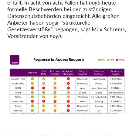
erfüllt. In acht von acht Fällen hat
noyb
heute
formelle Beschwerden bei den zuständigen
Datenschutzbehörden eingereicht. Alle großen
Anbieter haben sogar "strukturelle
Gesetzesverstöße" begangen, sagt Max Schrems,
Vorsitzender von
noyb.