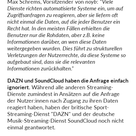
Max Schrems, Vorsitzender von
noyb
: "
Viele
Dienste richten automatisierte Systeme ein, um auf
Zugriffsanfragen zu reagieren, aber sie liefern oft
nicht einmal die Daten, auf die jeder Benutzer ein
Recht hat. In den meisten Fällen erhielten die
Benutzer nur die Rohdaten, aber z.B. keine
Informationen darüber, an wen diese Daten
weitergegeben wurden. Dies führt zu strukturellen
Verletzungen der Nutzerrechte, da diese Systeme so
aufgebaut sind, dass sie die relevanten
Informationen zurückhalten."
DAZN und SoundCloud haben die Anfrage einfach
ignoriert.
Während alle anderen Streaming-
Dienste zumindest in Ansätzen auf die Anfrage
der Nutzer:innen nach Zugang zu ihren Daten
reagiert haben, haben der britische Sport-
Streaming-Dienst "DAZN" und der deutsche
Musik-Streaming-Dienst SoundCloud noch nicht
einmal geantwortet.