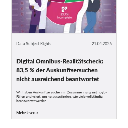
Data Subject Rights
21.04.2026
Digital Omnibus-Realitätscheck:
83,5 % der Auskunftsersuchen
nicht ausreichend beantwortet
Wir haben Auskunftsersuchen im Zusammenhang mit noyb-
Fällen analysiert, um herauszufinden, wie viele vollständig
beantwortet werden
Mehr lesen