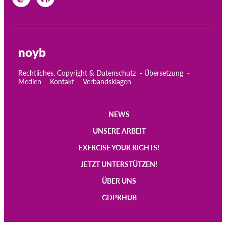
noyb
Rechtliches, Copyright & Datenschutz
Übersetzung
Medien
Kontakt
Verbandsklagen
NEWS
Main
UNSERE ARBEIT
navigation
EXERCISE YOUR RIGHTS!
JETZT UNTERSTÜTZEN!
ÜBER UNS
GDPRHUB