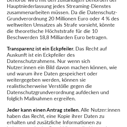
Hauptniederlassung jedes Streaming-Dienstes
zusammenarbeiten müssen. Da die Datenschutz-
Grundverordnung 20 Millionen Euro oder 4 % des
weltweiten Umsatzes als Strafe vorsieht, könnte
die theoretische Höchststrafe für die 10
Beschwerden 18,8 Milliarden Euro betragen.
Transparenz ist ein Eckpfeiler.
Das Recht auf
Auskunft ist ein Eckpfeiler des
Datenschutzrahmens. Nur wenn sich
Nutzer:innen ein Bild davon machen können, wie
und warum ihre Daten gespeichert oder
weitergegeben werden, können sie
realistischerweise Verstöße gegen die
Datenschutzgrundverordnung aufdecken und
folglich Maßnahmen ergreifen.
Jeder kann einen Antrag stellen.
Alle Nutzer:innen
haben das Recht, eine Kopie ihrer Daten zu
erhalten und zusätzliche Informationen zu