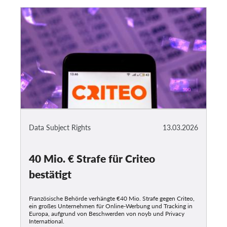
Data Subject Rights
13.03.2026
40 Mio. € Strafe für Criteo
bestätigt
Französische Behörde verhängte €40 Mio. Strafe gegen Criteo,
ein großes Unternehmen für Online-Werbung und Tracking in
Europa, aufgrund von Beschwerden von noyb und Privacy
International.