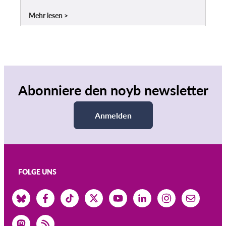
Mehr lesen
Abonniere den noyb newsletter
Anmelden
FOLGE UNS