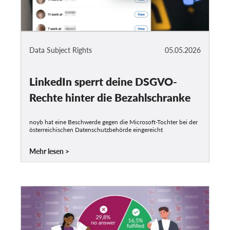
Data Subject Rights
05.05.2026
LinkedIn sperrt deine DSGVO-
Rechte hinter die Bezahlschranke
noyb hat eine Beschwerde gegen die Microsoft-Tochter bei der
österreichischen Datenschutzbehörde eingereicht
Mehr lesen