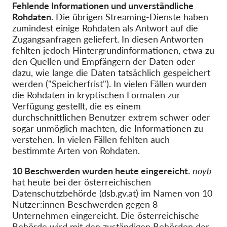
Fehlende Informationen und unverständliche
Rohdaten.
Die übrigen Streaming-Dienste haben
zumindest einige Rohdaten als Antwort auf die
Zugangsanfragen geliefert. In diesen Antworten
fehlten jedoch Hintergrundinformationen, etwa zu
den Quellen und Empfängern der Daten oder
dazu, wie lange die Daten tatsächlich gespeichert
werden ("Speicherfrist"). In vielen Fällen wurden
die Rohdaten in kryptischen Formaten zur
Verfügung gestellt, die es einem
durchschnittlichen Benutzer extrem schwer oder
sogar unmöglich machten, die Informationen zu
verstehen. In vielen Fällen fehlten auch
bestimmte Arten von Rohdaten.
10 Beschwerden wurden heute eingereicht.
noyb
hat heute bei der österreichischen
Datenschutzbehörde (dsb.gv.at) im Namen von 10
Nutzer:innen Beschwerden gegen 8
Unternehmen eingereicht. Die österreichische
Behörde wird mit den zuständigen Behörden der