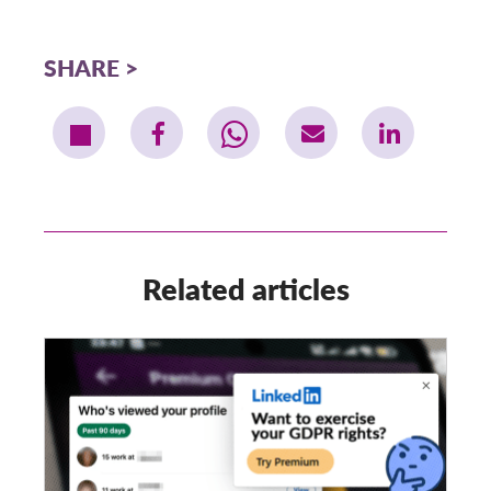
SHARE
Related articles