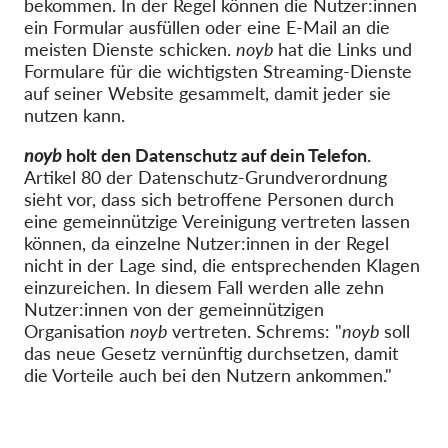
bekommen. In der Regel können die Nutzer:innen
ein Formular ausfüllen oder eine E-Mail an die
meisten Dienste schicken.
noyb
hat die Links und
Formulare für die wichtigsten Streaming-Dienste
auf seiner Website gesammelt, damit jeder sie
nutzen kann.
noyb
holt den Datenschutz auf dein Telefon.
Artikel 80 der Datenschutz-Grundverordnung
sieht vor, dass sich betroffene Personen durch
eine gemeinnützige Vereinigung vertreten lassen
können, da einzelne Nutzer:innen in der Regel
nicht in der Lage sind, die entsprechenden Klagen
einzureichen. In diesem Fall werden alle zehn
Nutzer:innen von der gemeinnützigen
Organisation
noyb
vertreten. Schrems: "
noyb
soll
das neue Gesetz vernünftig durchsetzen, damit
die Vorteile auch bei den Nutzern ankommen."