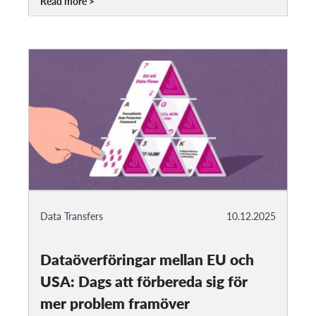
Read more
Data Transfers
10.12.2025
Dataöverföringar mellan EU och
USA: Dags att förbereda sig för
mer problem framöver