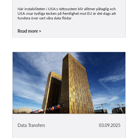
När instabiliteten i USA:s rättssystem blir alltmer påtaglig och
USA visar tydliga tecken på fientlighet mot EU är det dags att
fundera över vart våra data flödar
Read more
Data Transfers
03.09.2025