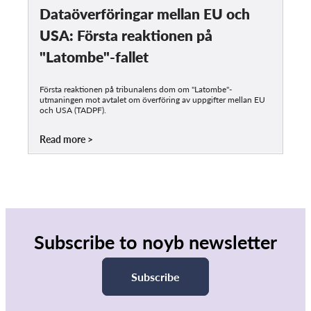
Dataöverföringar mellan EU och
USA: Första reaktionen på
"Latombe"-fallet
Första reaktionen på tribunalens dom om "Latombe"-
utmaningen mot avtalet om överföring av uppgifter mellan EU
och USA (TADPF).
Read more
Subscribe to noyb newsletter
Subscribe