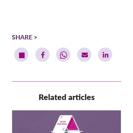
SHARE
Related articles