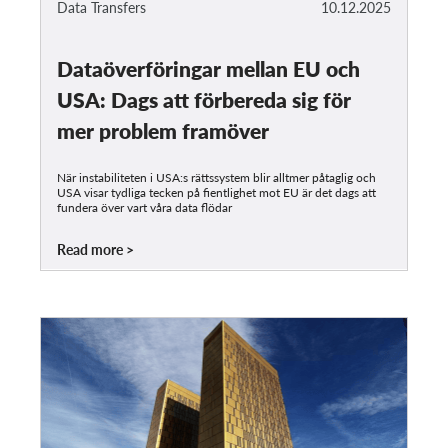
Data Transfers
10.12.2025
Dataöverföringar mellan EU och
USA: Dags att förbereda sig för
mer problem framöver
När instabiliteten i USA:s rättssystem blir alltmer påtaglig och
USA visar tydliga tecken på fientlighet mot EU är det dags att
fundera över vart våra data flödar
Read more