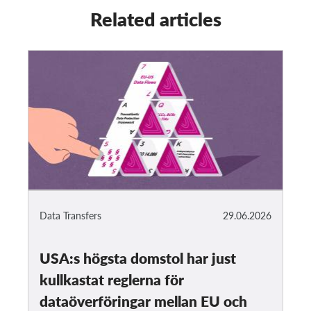
Related articles
Data Transfers
29.06.2026
USA:s högsta domstol har just
kullkastat reglerna för
dataöverföringar mellan EU och