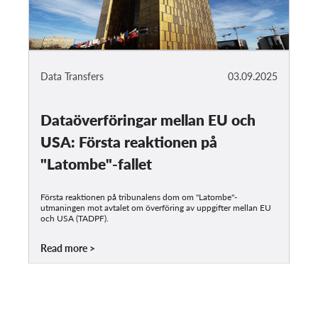
Data Transfers
03.09.2025
Dataöverföringar mellan EU och
USA: Första reaktionen på
"Latombe"-fallet
Första reaktionen på tribunalens dom om "Latombe"-
utmaningen mot avtalet om överföring av uppgifter mellan EU
och USA (TADPF).
Read more