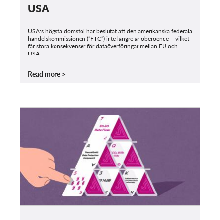
USA
USA:s högsta domstol har beslutat att den amerikanska federala
handelskommissionen (”FTC”) inte längre är oberoende – vilket
får stora konsekvenser för dataöverföringar mellan EU och
USA.
Read more