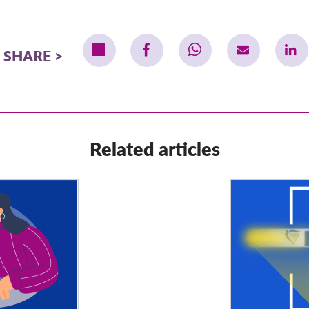
SHARE
Related articles