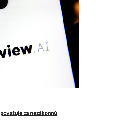
 považuje za nezákonnú