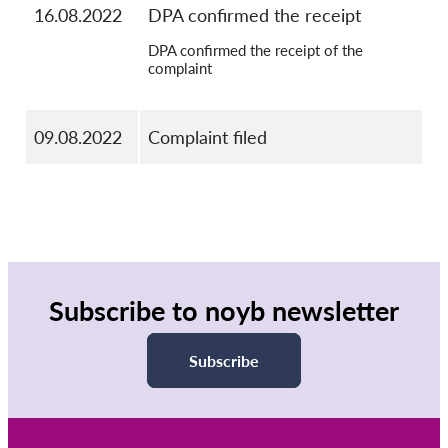
16.08.2022
DPA confirmed the receipt
DPA confirmed the receipt of the
complaint
09.08.2022
Complaint filed
Subscribe to noyb newsletter
Subscribe