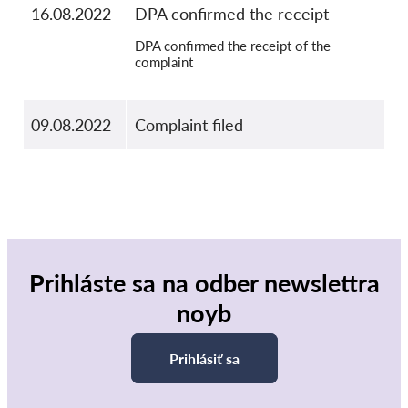
16.08.2022
DPA confirmed the receipt
DPA confirmed the receipt of the
complaint
09.08.2022
Complaint filed
Prihláste sa na odber newslettra
noyb
Prihlásiť sa