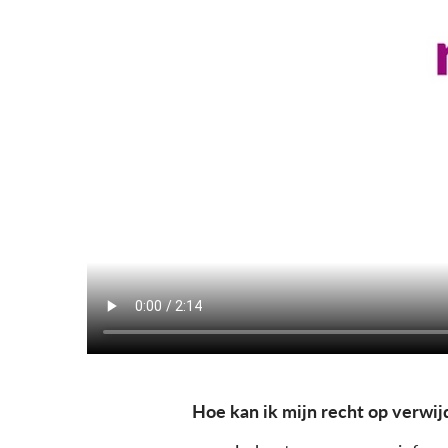
Hoe kan ik mijn recht op verwij