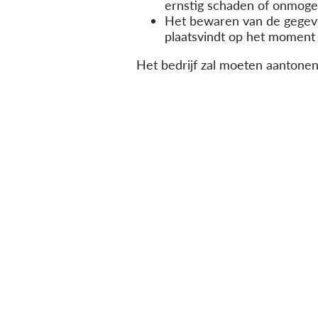
ernstig schaden of onmoge
Het bewaren van de gegev
plaatsvindt op het moment 
Het bedrijf zal moeten aantonen