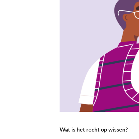
Wat is het recht op wissen?