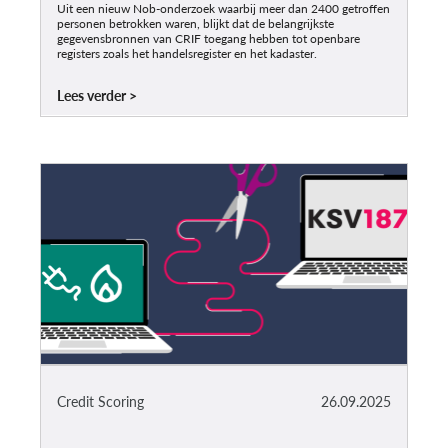
Uit een nieuw Nob-onderzoek waarbij meer dan 2400 getroffen
personen betrokken waren, blijkt dat de belangrijkste
gegevensbronnen van CRIF toegang hebben tot openbare
registers zoals het handelsregister en het kadaster.
Lees verder
Credit Scoring
26.09.2025