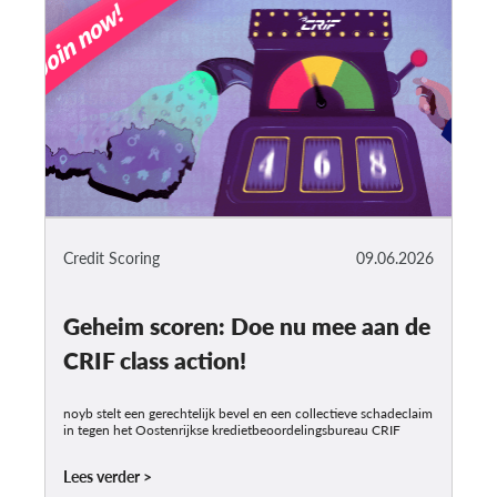
Credit Scoring
09.06.2026
Geheim scoren: Doe nu mee aan de
CRIF class action!
noyb stelt een gerechtelijk bevel en een collectieve schadeclaim
in tegen het Oostenrijkse kredietbeoordelingsbureau CRIF
Lees verder