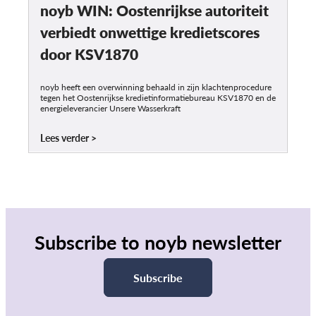
noyb WIN: Oostenrijkse autoriteit
verbiedt onwettige kredietscores
door KSV1870
noyb heeft een overwinning behaald in zijn klachtenprocedure
tegen het Oostenrijkse kredietinformatiebureau KSV1870 en de
energieleverancier Unsere Wasserkraft
Lees verder
Subscribe to noyb newsletter
Subscribe