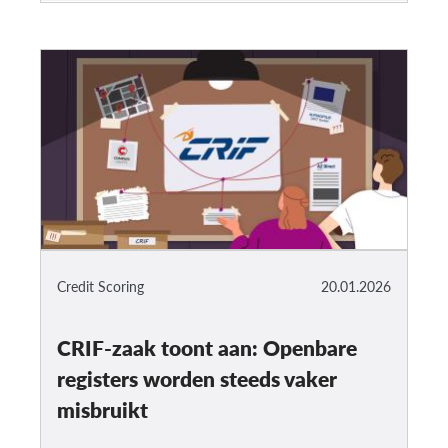
Credit Scoring
20.01.2026
CRIF-zaak toont aan: Openbare
registers worden steeds vaker
misbruikt