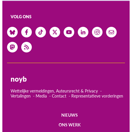
VOLG ONS
noyb
Wettelijke vermeldingen, Auteursrecht & Privacy
Vertalingen
Media
Contact
Representatieve vorderingen
NIEUWS
Main
ONS WERK