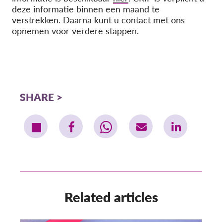
deze informatie binnen een maand te
verstrekken. Daarna kunt u contact met ons
opnemen voor verdere stappen.
SHARE
Related articles