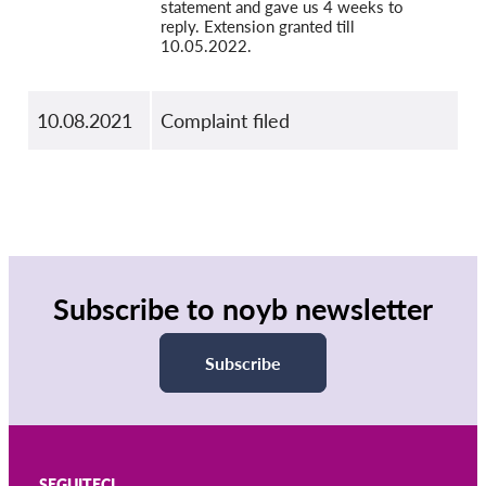
statement and gave us 4 weeks to
reply. Extension granted till
10.05.2022.
10.08.2021
Complaint filed
Subscribe to noyb newsletter
Subscribe
SEGUITECI