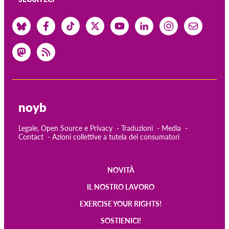
noyb
Legale, Open Source e Privacy
Traduzioni
Media
Contact
Azioni collettive a tutela dei consumatori
NOVITÀ
Main
IL NOSTRO LAVORO
navigation
EXERCISE YOUR RIGHTS!
SOSTIENICI!