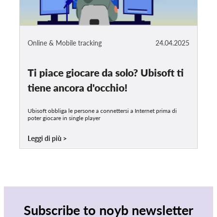
Online & Mobile tracking
24.04.2025
Ti piace giocare da solo? Ubisoft ti
tiene ancora d'occhio!
Ubisoft obbliga le persone a connettersi a Internet prima di
poter giocare in single player
Leggi di più
Subscribe to noyb newsletter