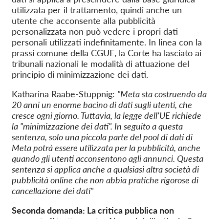
utilizzata per il trattamento, quindi anche un
utente che acconsente alla pubblicità
personalizzata non può vedere i propri dati
personali utilizzati indefinitamente. In linea con la
prassi comune della CGUE, la Corte ha lasciato ai
tribunali nazionali le modalità di attuazione del
principio di minimizzazione dei dati.
Katharina Raabe-Stuppnig:
"Meta sta costruendo da
20 anni un enorme bacino di dati sugli utenti, che
cresce ogni giorno. Tuttavia, la legge dell'UE richiede
la "minimizzazione dei dati". In seguito a questa
sentenza, solo una piccola parte del pool di dati di
Meta potrà essere utilizzata per la pubblicità, anche
quando gli utenti acconsentono agli annunci. Questa
sentenza si applica anche a qualsiasi altra società di
pubblicità online che non abbia pratiche rigorose di
cancellazione dei dati"
Seconda domanda: La critica pubblica non