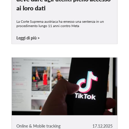
ai loro dati
La Corte Suprema austriaca ha emesso una sentenza in un
procedimento lungo 11 anni contro Meta
Leggi di più
Online & Mobile tracking
17.12.2025