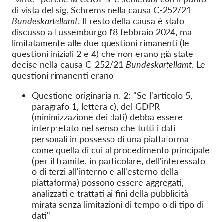
di vista del sig. Schrems nella causa C-252/21
Bundeskartellamt
. Il resto della causa è stato
discusso a Lussemburgo l'8 febbraio 2024, ma
limitatamente alle due questioni rimanenti (le
questioni iniziali 2 e 4) che non erano già state
decise nella causa C-252/21
Bundeskartellamt
. Le
questioni rimanenti erano
Questione originaria n. 2: "Se l'articolo 5,
paragrafo 1, lettera c), del GDPR
(minimizzazione dei dati) debba essere
interpretato nel senso che tutti i dati
personali in possesso di una piattaforma
come quella di cui al procedimento principale
(per il tramite, in particolare, dell'interessato
o di terzi all'interno e all'esterno della
piattaforma) possono essere aggregati,
analizzati e trattati ai fini della pubblicità
mirata senza limitazioni di tempo o di tipo di
dati"