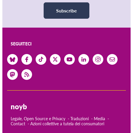
Subscribe
SEGUITECI
noyb
Legale, Open Source e Privacy
Traduzioni
Media
Contact
Azioni collettive a tutela dei consumatori