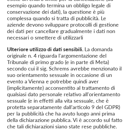
esempio quando termina un obbligo legale di
conservazione dei dati), la questione è più
complessa quando si tratta di pubblicità. Le
aziende devono sviluppare protocolli di gestione
dei dati per cancellare gradualmente i dati non
necessari o smettere di utilizzarli
Ulteriore utilizzo di dati sensibili.
La domanda
originale n. 4 riguarda l'argomentazione del
Tribunale di primo grado (e in parte di Meta)
secondo cui il sig. Schrems avrebbe menzionato il
suo orientamento sessuale in occasione di un
evento a Vienna e potrebbe quindi aver
(implicitamente) acconsentito al trattamento di
qualsiasi dato personale relativo all'orientamento
sessuale (e in effetti alla vita sessuale, che è
protetta separatamente dall'articolo 9 del GDPR)
per la pubblicità che ha avuto luogo anni prima
della dichiarazione pubblica. Vi è accordo sul fatto
che tali dichiarazioni siano state rese pubbliche.