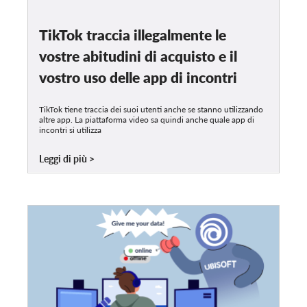
TikTok traccia illegalmente le
vostre abitudini di acquisto e il
vostro uso delle app di incontri
TikTok tiene traccia dei suoi utenti anche se stanno utilizzando
altre app. La piattaforma video sa quindi anche quale app di
incontri si utilizza
Leggi di più