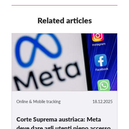
Related articles
Online & Mobile tracking
18.12.2025
Corte Suprema austriaca: Meta
deve dare agli utenti pieno accesso