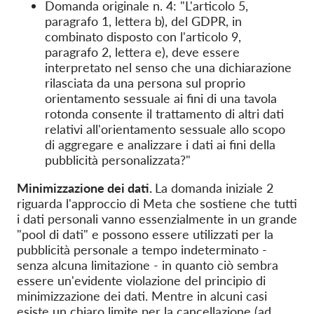
Domanda originale n. 4: "L'articolo 5,
paragrafo 1, lettera b), del GDPR, in
combinato disposto con l'articolo 9,
paragrafo 2, lettera e), deve essere
interpretato nel senso che una dichiarazione
rilasciata da una persona sul proprio
orientamento sessuale ai fini di una tavola
rotonda consente il trattamento di altri dati
relativi all'orientamento sessuale allo scopo
di aggregare e analizzare i dati ai fini della
pubblicità personalizzata?"
Minimizzazione dei dati.
La domanda iniziale 2
riguarda l'approccio di Meta che sostiene che tutti
i dati personali vanno essenzialmente in un grande
"pool di dati" e possono essere utilizzati per la
pubblicità personale a tempo indeterminato -
senza alcuna limitazione - in quanto ciò sembra
essere un'evidente violazione del principio di
minimizzazione dei dati. Mentre in alcuni casi
esiste un chiaro limite per la cancellazione (ad