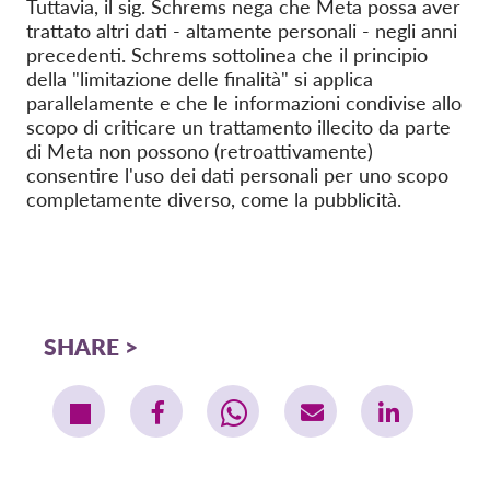
Tuttavia, il sig. Schrems nega che Meta possa aver
trattato altri dati - altamente personali - negli anni
precedenti. Schrems sottolinea che il principio
della "limitazione delle finalità" si applica
parallelamente e che le informazioni condivise allo
scopo di criticare un trattamento illecito da parte
di Meta non possono (retroattivamente)
consentire l'uso dei dati personali per uno scopo
completamente diverso, come la pubblicità.
SHARE