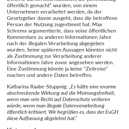
öffentlich gemacht“ wurden, von einem
Unternehmen verarbeitet werden, da der
Gesetzgeber davon ausgeht, dass die betroffene
Person der Nutzung zugestimmt hat. Max
Schrems argumentierte, dass seine öffentlichen
Kommentare zu anderen Informationen Jahre
nach der illegalen Verarbeitung abgegeben
wurden. Seine späteren Aussagen könnten nicht
als Zustimmung zur Verarbeitung anderer
Informationen Jahre zuvor angesehen werden.
Eine Zustimmung könnte ja keine "Zeitreise"
machen und andere Daten betreffen.
Katharina Raabe-Stuppnig:
„Es hätte eine enorme
abschreckende Wirkung auf die Meinungsfreiheit,
wenn man sein Recht auf Datenschutz verlieren
würde, wenn man illegale Datenverarbeitung
öffentlich kritisiert. Wir begrüßen es, dass der EuGH
diese Auffassung abgelehnt hat.“