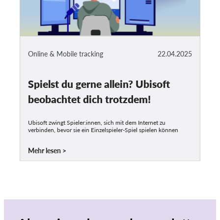
Online & Mobile tracking
22.04.2025
Spielst du gerne allein? Ubisoft
beobachtet dich trotzdem!
Ubisoft zwingt Spieler:innen, sich mit dem Internet zu
verbinden, bevor sie ein Einzelspieler-Spiel spielen können
Mehr lesen