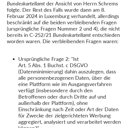
Bundeskartellamt
der Ansicht von Herrn Schrems
folgte. Der Rest des Falls wurde dann am 8.
Februar 2024 in Luxemburg verhandelt, allerdings
beschränkt auf die beiden verbleibenden Fragen
(ursprüngliche Fragen Nummer 2 und 4), die nicht
bereits in C-252/21
Bundeskartellamt
entschieden
worden waren. Die verbleibenden Fragen waren:
Ursprüngliche Frage 2: "Ist
Art. 5 Abs. 1 Buchst. c DSGVO
(Datenminimierung) dahin auszulegen, dass
alle personenbezogenen Daten, über die
eine Plattform wie im Ausgangsverfahren
verfügt (insbesondere durch den
Betroffenen oder durch Dritte auf und
außerhalb der Plattform), ohne
Einschränkung nach Zeit oder Art der Daten
für Zwecke der zielgerichteten Werbung
aggregiert, analysiert und verarbeitet werden