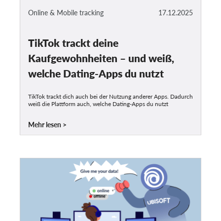
Online & Mobile tracking
17.12.2025
TikTok trackt deine
Kaufgewohnheiten – und weiß,
welche Dating-Apps du nutzt
TikTok trackt dich auch bei der Nutzung anderer Apps. Dadurch
weiß die Plattform auch, welche Dating-Apps du nutzt
Mehr lesen