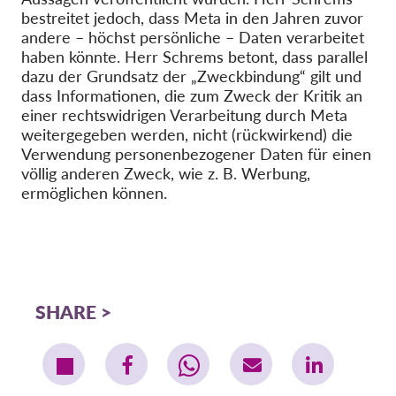
bestreitet jedoch, dass Meta in den Jahren zuvor
andere – höchst persönliche – Daten verarbeitet
haben könnte. Herr Schrems betont, dass parallel
dazu der Grundsatz der „Zweckbindung“ gilt und
dass Informationen, die zum Zweck der Kritik an
einer rechtswidrigen Verarbeitung durch Meta
weitergegeben werden, nicht (rückwirkend) die
Verwendung personenbezogener Daten für einen
völlig anderen Zweck, wie z. B. Werbung,
ermöglichen können.
SHARE