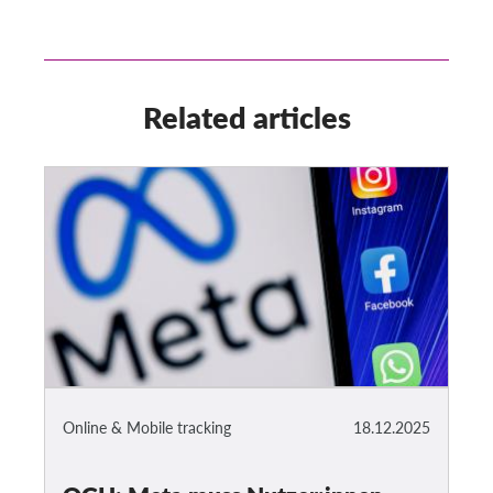
Related articles
Online & Mobile tracking
18.12.2025