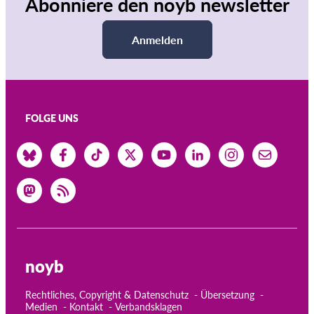
Abonniere den noyb newsletter
Anmelden
FOLGE UNS
noyb
Rechtliches, Copyright & Datenschutz
Übersetzung
Medien
Kontakt
Verbandsklagen