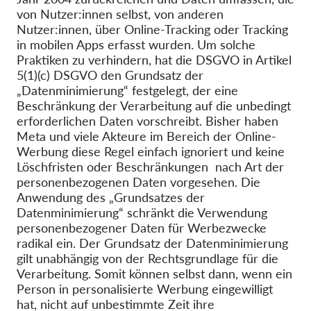
von Nutzer:innen selbst, von anderen
Nutzer:innen, über Online-Tracking oder Tracking
in mobilen Apps erfasst wurden. Um solche
Praktiken zu verhindern, hat die DSGVO in Artikel
5(1)(c) DSGVO den Grundsatz der
„Datenminimierung“ festgelegt, der eine
Beschränkung der Verarbeitung auf die unbedingt
erforderlichen Daten vorschreibt. Bisher haben
Meta und viele Akteure im Bereich der Online-
Werbung diese Regel einfach ignoriert und keine
Löschfristen oder Beschränkungen nach Art der
personenbezogenen Daten vorgesehen. Die
Anwendung des „Grundsatzes der
Datenminimierung“ schränkt die Verwendung
personenbezogener Daten für Werbezwecke
radikal ein. Der Grundsatz der Datenminimierung
gilt unabhängig von der Rechtsgrundlage für die
Verarbeitung. Somit können selbst dann, wenn ein
Person in personalisierte Werbung eingewilligt
hat, nicht auf unbestimmte Zeit ihre