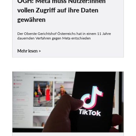
OGH: Meta muss Nutzer:innen
vollen Zugriff auf ihre Daten
gewähren
Der Oberste Gerichtshof Österreichs hat in einem 11 Jahre
dauernden Verfahren gegen Meta entschieden
Mehr lesen