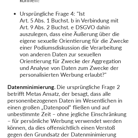
können?"
Ursprüngliche Frage 4: "Ist
Art. 5 Abs. 1 Buchst. b in Verbindung mit
Art. 9 Abs. 2 Buchst. e DSGVO dahin
auszulegen, dass eine Äußerung über die
eigene sexuelle Orientierung für die Zwecke
einer Podiumsdiskussion die Verarbeitung
von anderen Daten zur sexuellen
Orientierung für Zwecke der Aggregation
und Analyse von Daten zum Zwecke der
personalisierten Werbung erlaubt?"
Datenminimierung.
Die ursprüngliche Frage 2
betrifft Metas Ansatz, der besagt, dass alle
personenbezogenen Daten im Wesentlichen in
einen großen „Datenpool“ fließen und auf
unbestimmte Zeit – ohne jegliche Einschränkung
– für persönliche Werbung verwendet werden
können, da dies offensichtlich einen Verstoß
gegen den Grundsatz der Datenminimierung