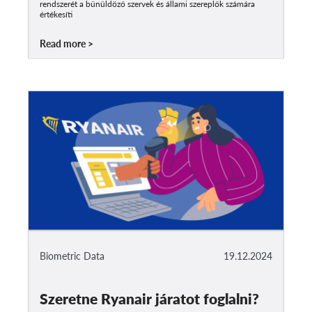
rendszerét a bűnüldöző szervek és állami szereplők számára
értékesíti
Read more
Biometric Data
19.12.2024
Szeretne Ryanair járatot foglalni?