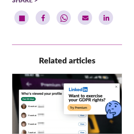
Related articles