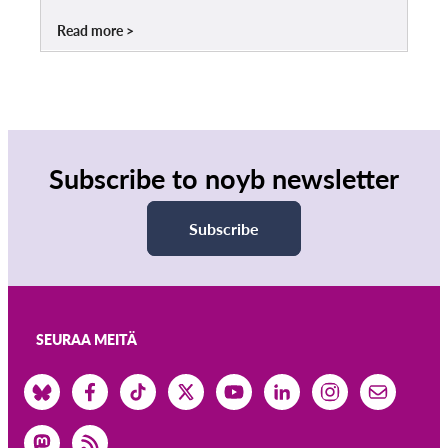
Read more
Subscribe to noyb newsletter
Subscribe
SEURAA MEITÄ