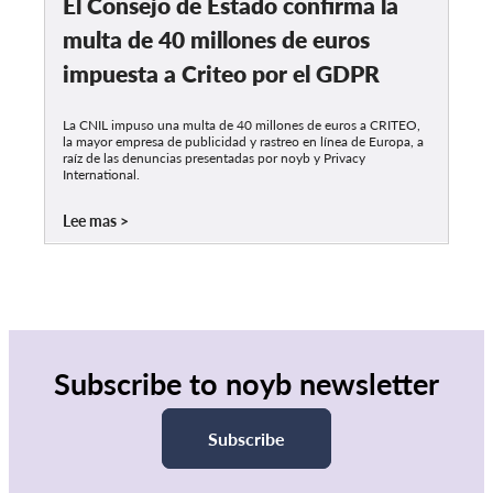
El Consejo de Estado confirma la
multa de 40 millones de euros
impuesta a Criteo por el GDPR
La CNIL impuso una multa de 40 millones de euros a CRITEO,
la mayor empresa de publicidad y rastreo en línea de Europa, a
raíz de las denuncias presentadas por noyb y Privacy
International.
Lee mas
Subscribe to noyb newsletter
Subscribe