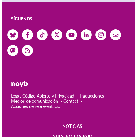
SÍGUENOS
noyb
Legal, Código Abierto y Privacidad
Traducciones
Medios de comunicación
Contact
Acciones de representación
NOTICIAS
Main
NUESTRO TRABAJO