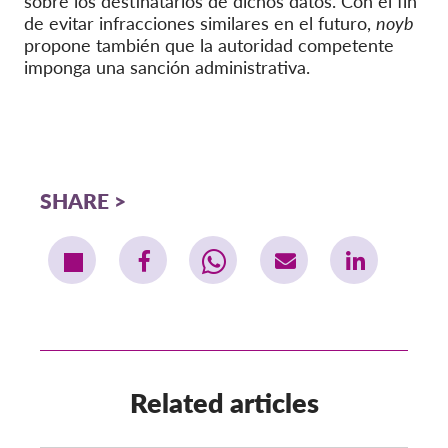
sobre los destinatarios de dichos datos. Con el fin
de evitar infracciones similares en el futuro,
noyb
propone también que la autoridad competente
imponga una sanción administrativa.
SHARE
Related articles