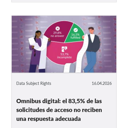
Data Subject Rights
16.04.2026
Omnibus digital: el 83,5% de las
solicitudes de acceso no reciben
una respuesta adecuada