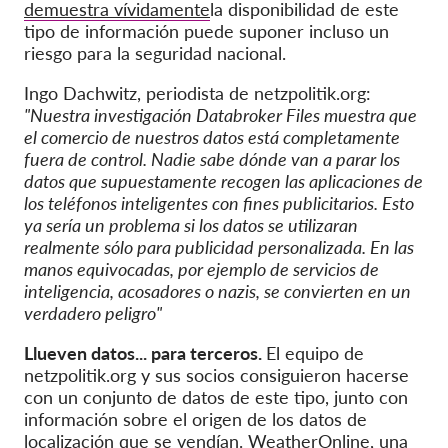
demuestra vívidamente
la disponibilidad de este
tipo de información puede suponer incluso un
riesgo para la seguridad nacional.
Ingo Dachwitz, periodista de netzpolitik.org:
"Nuestra investigación Databroker Files muestra que
el comercio de nuestros datos está completamente
fuera de control. Nadie sabe dónde van a parar los
datos que supuestamente recogen las aplicaciones de
los teléfonos inteligentes con fines publicitarios. Esto
ya sería un problema si los datos se utilizaran
realmente sólo para publicidad personalizada. En las
manos equivocadas, por ejemplo de servicios de
inteligencia, acosadores o nazis, se convierten en un
verdadero peligro"
Llueven datos... para terceros.
El equipo de
netzpolitik.org y sus socios consiguieron hacerse
con un conjunto de datos de este tipo, junto con
información sobre el origen de los datos de
localización que se vendían. WeatherOnline, una