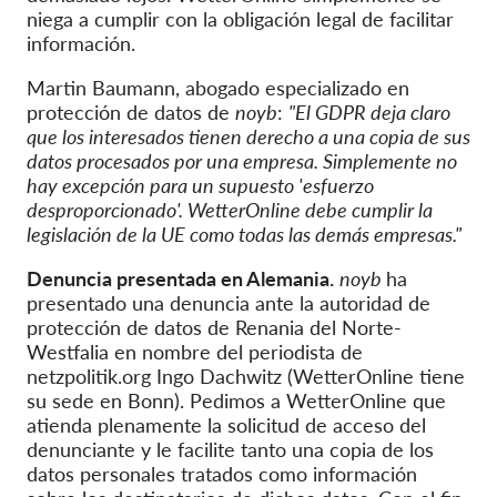
niega a cumplir con la obligación legal de facilitar
información.
Martin Baumann, abogado especializado en
protección de datos de
noyb
:
"El GDPR deja claro
que los interesados tienen derecho a una copia de sus
datos procesados por una empresa. Simplemente no
hay excepción para un supuesto 'esfuerzo
desproporcionado'. WetterOnline debe cumplir la
legislación de la UE como todas las demás empresas."
Denuncia presentada en Alemania.
noyb
ha
presentado una denuncia ante la autoridad de
protección de datos de Renania del Norte-
Westfalia en nombre del periodista de
netzpolitik.org Ingo Dachwitz (WetterOnline tiene
su sede en Bonn). Pedimos a WetterOnline que
atienda plenamente la solicitud de acceso del
denunciante y le facilite tanto una copia de los
datos personales tratados como información