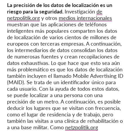
La precisión de los datos de localización es un
riesgo para la seguridad.
Investigación
de
netzpolitik.org
y otros
medios internacionales
muestran que las aplicaciones de teléfonos
inteligentes más populares comparten los datos
de localización de varios cientos de millones de
europeos con terceras empresas. A continuación,
los intermediarios de datos consolidan los datos
de numerosas fuentes y crean recopilaciones de
datos exhaustivas. Lo que hace que esto sea aún
más problemático es que los datos de localización
también incluyen el llamado Mobile Advertising ID
(MAID). Se trata de un identificador único para
cada usuario. Con la ayuda de todos estos datos,
se puede localizar a una persona con una
precisión de un metro. A continuación, es posible
deducir los lugares que se visitan con frecuencia,
como el lugar de residencia y de trabajo, pero
también las visitas a una clínica de rehabilitación o
a una base militar. Como
netzpolitik.org