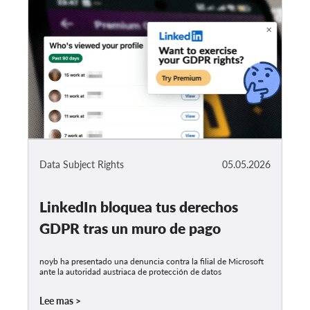
Data Subject Rights
05.05.2026
LinkedIn bloquea tus derechos
GDPR tras un muro de pago
noyb ha presentado una denuncia contra la filial de Microsoft
ante la autoridad austriaca de protección de datos
Lee mas