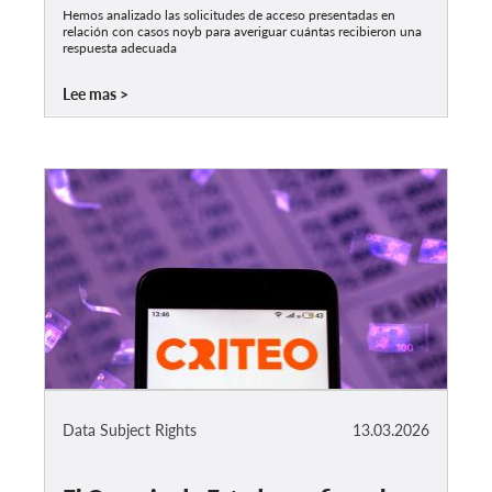
Hemos analizado las solicitudes de acceso presentadas en
relación con casos noyb para averiguar cuántas recibieron una
respuesta adecuada
Lee mas
Data Subject Rights
13.03.2026