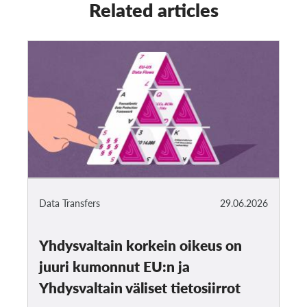
Related articles
Data Transfers
29.06.2026
Yhdysvaltain korkein oikeus on
juuri kumonnut EU:n ja
Yhdysvaltain väliset tietosiirrot