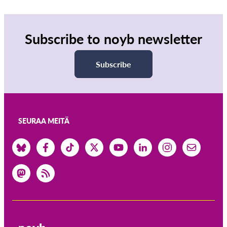
Subscribe to noyb newsletter
Subscribe
SEURAA MEITÄ