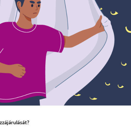
zzájárulását?