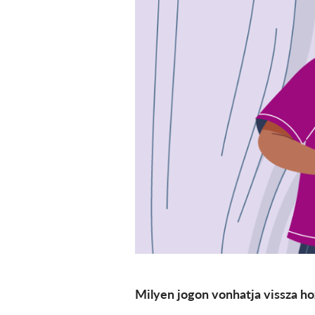
Milyen jogon vonhatja vissza ho