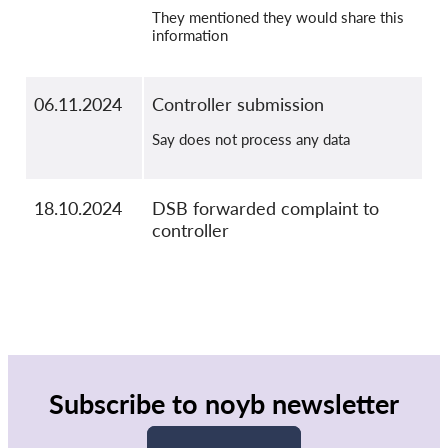
They mentioned they would share this
information
06.11.2024
Controller submission
Say does not process any data
18.10.2024
DSB forwarded complaint to
controller
Subscribe to noyb newsletter