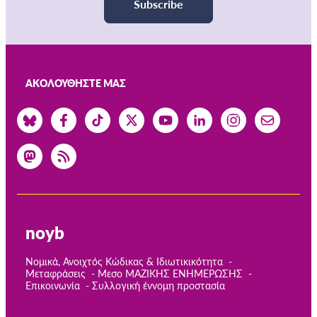
Subscribe
ΑΚΟΛΟΥΘΉΣΤΕ ΜΑΣ
noyb
Νομικά, Ανοιχτός Κώδικας & Ιδιωτικικότητα
Μεταφράσεις
Μεσο ΜΑΖΙΚΗΣ ΕΝΗΜΕΡΩΣΗΣ
Επικοινωνία
Συλλογική έννομη προστασία