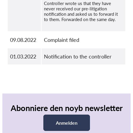
Controller wrote us that they have
never received our pre-litigation
notification and asked us to forward it
to them. Forwarded on the same day.
09.08.2022
Complaint filed
01.03.2022
Notification to the controller
Abonniere den noyb newsletter
Anmelden