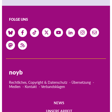
FOLGE UNS
noyb
Rechtliches, Copyright & Datenschutz
Übersetzung
Medien
Kontakt
Verbandsklagen
NEWS
Main
UNSERE ARBEIT