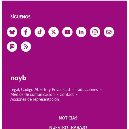
SÍGUENOS
noyb
Legal, Código Abierto y Privacidad
Traducciones
Medios de comunicación
Contact
Acciones de representación
NOTICIAS
Main
NUESTRO TRABAJO