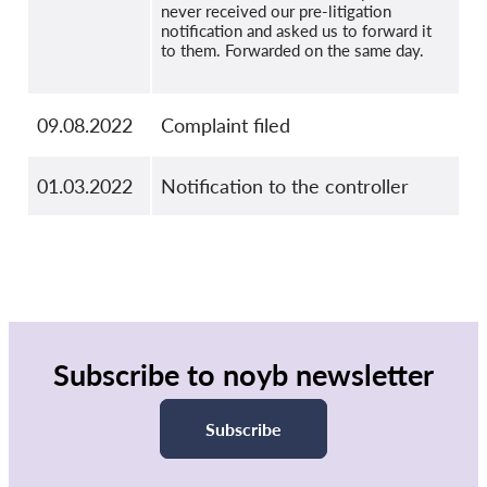
never received our pre-litigation
notification and asked us to forward it
to them. Forwarded on the same day.
09.08.2022
Complaint filed
01.03.2022
Notification to the controller
Subscribe to noyb newsletter
Subscribe