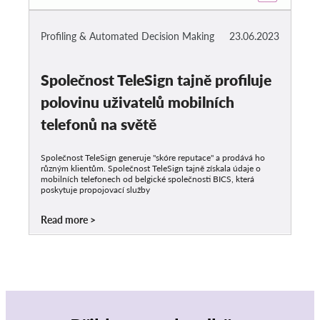
Profiling & Automated Decision Making
23.06.2023
Společnost TeleSign tajně profiluje
polovinu uživatelů mobilních
telefonů na světě
Společnost TeleSign generuje "skóre reputace" a prodává ho
různým klientům. Společnost TeleSign tajně získala údaje o
mobilních telefonech od belgické společnosti BICS, která
poskytuje propojovací služby
Read more