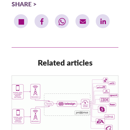
SHARE
Related articles