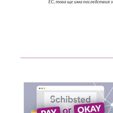
ЕС, това ще има последствия за