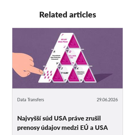
Related articles
Data Transfers
29.06.2026
Najvyšší súd USA práve zrušil
prenosy údajov medzi EÚ a USA