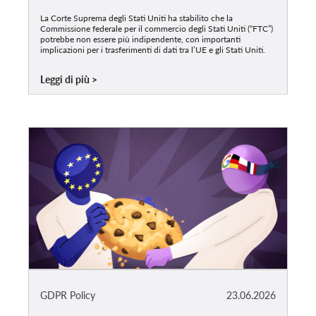
La Corte Suprema degli Stati Uniti ha stabilito che la
Commissione federale per il commercio degli Stati Uniti (“FTC”)
potrebbe non essere più indipendente, con importanti
implicazioni per i trasferimenti di dati tra l’UE e gli Stati Uniti.
Leggi di più
GDPR Policy
23.06.2026