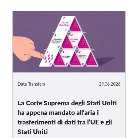
Data Transfers
29.06.2026
La Corte Suprema degli Stati Uniti
ha appena mandato all’aria i
trasferimenti di dati tra l’UE e gli
Stati Uniti