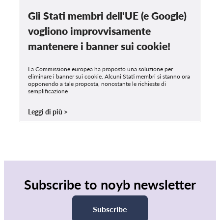
Gli Stati membri dell'UE (e Google)
vogliono improvvisamente
mantenere i banner sui cookie!
La Commissione europea ha proposto una soluzione per
eliminare i banner sui cookie. Alcuni Stati membri si stanno ora
opponendo a tale proposta, nonostante le richieste di
semplificazione
Leggi di più
Subscribe to noyb newsletter
Subscribe