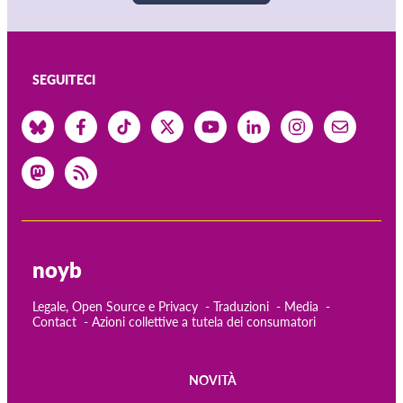
SEGUITECI
noyb
Legale, Open Source e Privacy
Traduzioni
Media
Contact
Azioni collettive a tutela dei consumatori
NOVITÀ