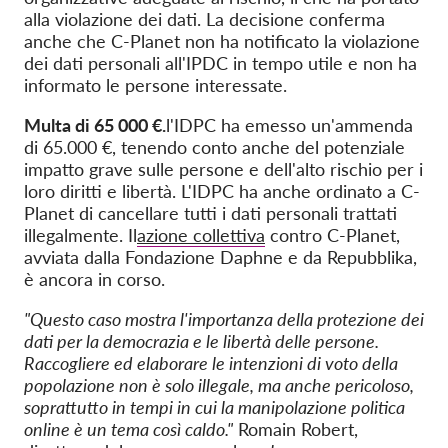
alla violazione dei dati. La decisione conferma
anche che C-Planet non ha notificato la violazione
dei dati personali all'IPDC in tempo utile e non ha
informato le persone interessate.
Multa di 65 000 €.
l'IDPC ha emesso un'ammenda
di 65.000 €, tenendo conto anche del potenziale
impatto grave sulle persone e dell'alto rischio per i
loro diritti e libertà. L'IDPC ha anche ordinato a C-
Planet di cancellare tutti i dati personali trattati
illegalmente. Il
azione collettiva
contro C-Planet,
avviata dalla Fondazione Daphne e da Repubblika,
è ancora in corso.
"Questo caso mostra l'importanza della protezione dei
dati per la democrazia e le libertà delle persone.
Raccogliere ed elaborare le intenzioni di voto della
popolazione non è solo illegale, ma anche pericoloso,
soprattutto in tempi in cui la manipolazione politica
online è un tema così caldo."
Romain Robert,