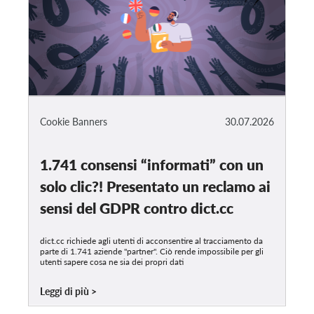
Cookie Banners
30.07.2026
1.741 consensi “informati” con un
solo clic?! Presentato un reclamo ai
sensi del GDPR contro dict.cc
dict.cc richiede agli utenti di acconsentire al tracciamento da
parte di 1.741 aziende "partner". Ciò rende impossibile per gli
utenti sapere cosa ne sia dei propri dati
Leggi di più