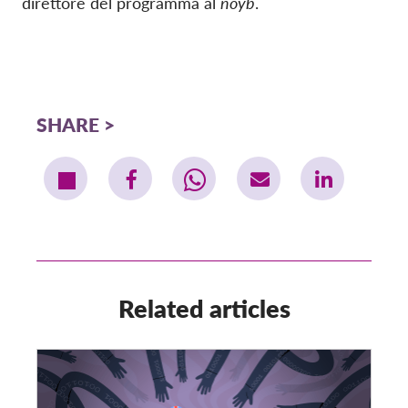
direttore del programma al
noyb
.
SHARE
Related articles