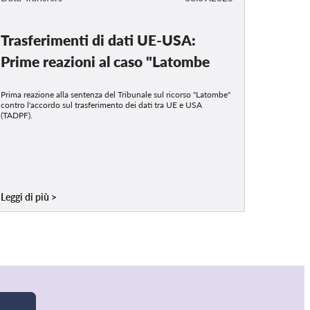
Trasferimenti di dati UE-USA:
Prime reazioni al caso "Latombe
Prima reazione alla sentenza del Tribunale sul ricorso "Latombe"
contro l'accordo sul trasferimento dei dati tra UE e USA
(TADPF).
Leggi di più