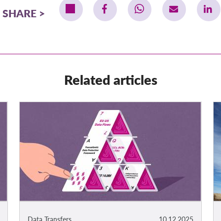
SHARE
Related articles
Data Transfers
10.12.2025