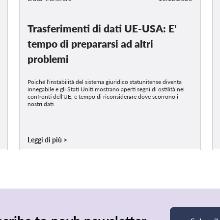
Trasferimenti di dati UE-USA: E'
tempo di prepararsi ad altri
problemi
Poiché l'instabilità del sistema giuridico statunitense diventa
innegabile e gli Stati Uniti mostrano aperti segni di ostilità nei
confronti dell'UE, è tempo di riconsiderare dove scorrono i
nostri dati
Leggi di più