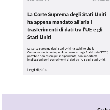
La Corte Suprema degli Stati Uniti
ha appena mandato all’aria i
trasferimenti di dati tra l’UE e gli
Stati Uniti
La Corte Suprema degli Stati Uniti ha stabilito che la
Commissione federale per il commercio degli Stati Uniti (“FTC”)
potrebbe non essere più indipendente, con importanti
implicazioni per i trasferimenti di dati tra l’UE e gli Stati Uniti.
Leggi di più