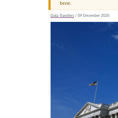
bene.
Data Transfers
/
09 December 2020