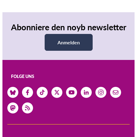
Abonniere den noyb newsletter
Anmelden
FOLGE UNS