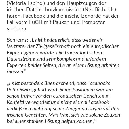
(Victoria Espinel) und den Hauptzeugen der
irischen Datenschutzkommission (Neil Richards)
hören. Facebook und die irische Behörde hat den
Fall vorm EuGH mit Pauken und Trompeten
verloren.
Schrems: „
Es ist bedauerlich, dass weder ein
Vertreter der Zivilgesellschaft noch ein europäischer
Experte gehört wurde. Die transatlantischen
Datenströme sind sehr komplex und erfordern
Experten beider Seiten, die an einer Lösung arbeiten
müssen
.“
„
Es ist besonders überraschend, dass Facebooks
Peter Swire gehört wird. Seine Positionen wurden
schon früher vor den europäischen Gerichten in
Konfetti verwandelt und nicht einmal Facebook
verließ sich mehr auf seine Zeugenaussagen vor den
irischen Gerichten. Man fragt sich wie solche Zeugen
bei einer stabilen Lösung helfen können.
“