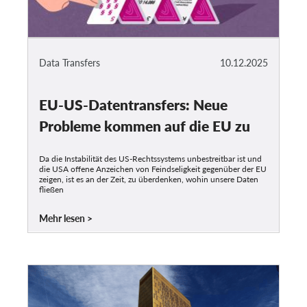
Data Transfers
10.12.2025
EU-US-Datentransfers: Neue
Probleme kommen auf die EU zu
Da die Instabilität des US-Rechtssystems unbestreitbar ist und
die USA offene Anzeichen von Feindseligkeit gegenüber der EU
zeigen, ist es an der Zeit, zu überdenken, wohin unsere Daten
fließen
Mehr lesen