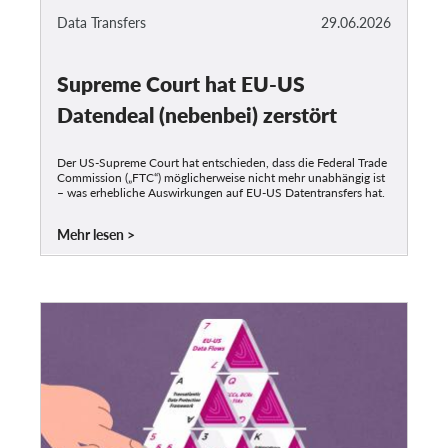
Data Transfers
29.06.2026
Supreme Court hat EU-US
Datendeal (nebenbei) zerstört
Der US-Supreme Court hat entschieden, dass die Federal Trade
Commission („FTC“) möglicherweise nicht mehr unabhängig ist
– was erhebliche Auswirkungen auf EU-US Datentransfers hat.
Mehr lesen