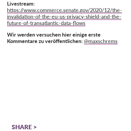
Livestream:
https://www.commerce.senate.gov/2020/12/the-
invalidation-of-the-eu-us-privacy-shield-and-the-
future-of-transatlantic-data-flows
Wir werden versuchen hier einige erste
Kommentare zu veröffentlichen:
@maxschrems
SHARE