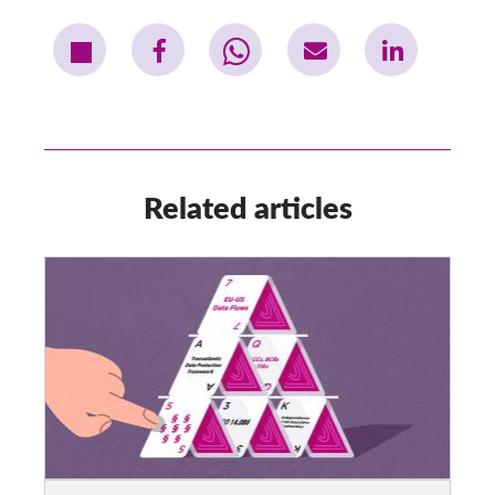
Related articles