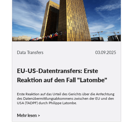
Data Transfers
03.09.2025
EU-US-Datentransfers: Erste
Reaktion auf den Fall "Latombe"
Erste Reaktion auf das Urteil des Gerichts über die Anfechtung
des Datenübermittlungsabkommens zwischen der EU und den
USA (TADPF) durch Philippe Latombe.
Mehr lesen